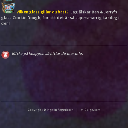
Vilken glass gillar du bäst?
Jag älskar Ben & Jerry's
glass Cookie Dough, för att det är så supersmarrig kakdeg i
den!
Klicka på knappen så hittar du mer info.
Copyright © Ingelin Angerborn |
m-Dsign.com