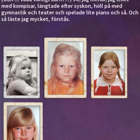
med kompisar, längtade efter syskon, höll på med
gymnastik och teater och spelade lite piano och så. Och
så läste jag mycket, förstås.