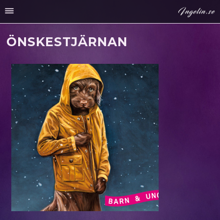
ÖNSKESTJÄRNAN