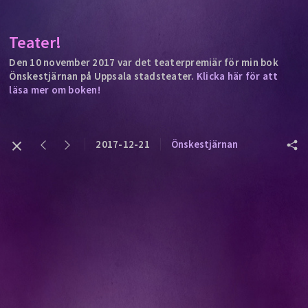
Teater!
Den 10 november 2017 var det teaterpremiär för min bok
Önskestjärnan på Uppsala stadsteater.
Klicka här för att
läsa mer om boken!
2017-12-21
Önskestjärnan