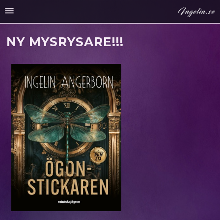
NY MYSRYSARE!!!